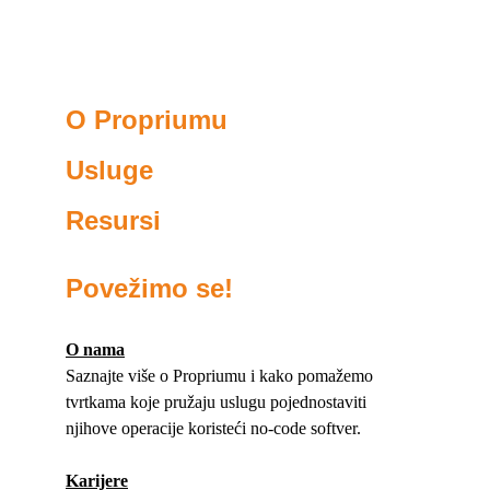
O Propriumu
Usluge
Resursi
Povežimo se!
O nama
Saznajte više o Propriumu i kako pomažemo 
tvrtkama koje pružaju uslugu pojednostaviti 
njihove operacije koristeći no-code softver. 
Karijere